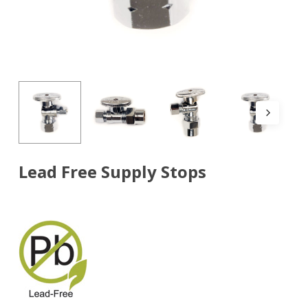
Lead Free Supply Stops